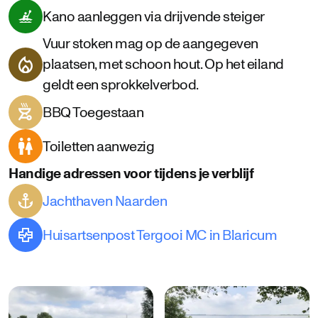
Kano aanleggen via drijvende steiger
Vuur stoken mag op de aangegeven
plaatsen, met schoon hout. Op het eiland
geldt een sprokkelverbod.
BBQ Toegestaan
Toiletten aanwezig
Handige adressen voor tijdens je verblijf
Jachthaven Naarden
Huisartsenpost Tergooi MC in Blaricum