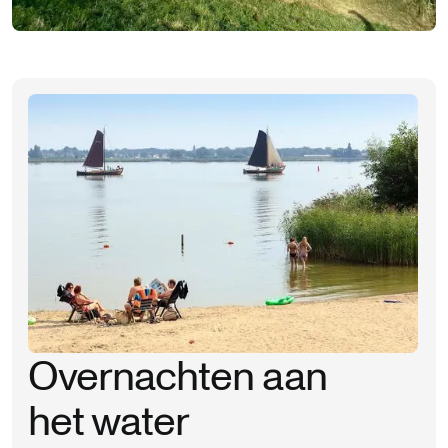
Overnachten aan
het water