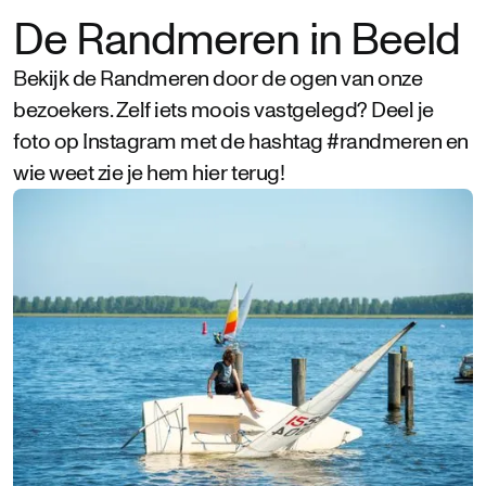
De Randmeren in Beeld
Bekijk de Randmeren door de ogen van onze
bezoekers. Zelf iets moois vastgelegd? Deel je
foto op Instagram met de hashtag #randmeren en
wie weet zie je hem hier terug!