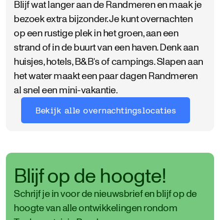
Blijf wat langer aan de Randmeren en maak je
bezoek extra bijzonder. Je kunt overnachten
op een rustige plek in het groen, aan een
strand of in de buurt van een haven. Denk aan
huisjes, hotels, B&B’s of campings. Slapen aan
het water maakt een paar dagen Randmeren
al snel een mini-vakantie.
Bekijk alle overnachtingslocaties
Blijf op de hoogte!
Schrijf je in voor de nieuwsbrief en blijf op de
hoogte van alle ontwikkelingen rondom