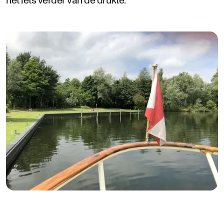
net iets verder van de drukte.