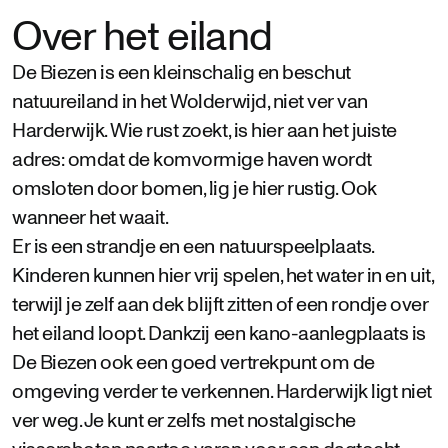
Over het eiland
De Biezen is een kleinschalig en beschut
natuureiland in het Wolderwijd, niet ver van
Harderwijk. Wie rust zoekt, is hier aan het juiste
adres: omdat de komvormige haven wordt
omsloten door bomen, lig je hier rustig. Ook
wanneer het waait.
Er is een strandje en een natuurspeelplaats.
Kinderen kunnen hier vrij spelen, het water in en uit,
terwijl je zelf aan dek blijft zitten of een rondje over
het eiland loopt. Dankzij een kano-aanlegplaats is
De Biezen ook een goed vertrekpunt om de
omgeving verder te verkennen. Harderwijk ligt niet
ver weg. Je kunt er zelfs met nostalgische