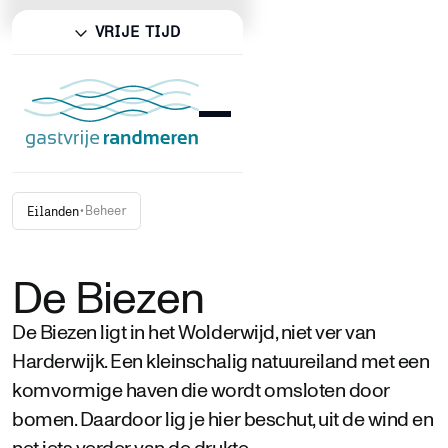
VRIJE TIJD
•
Beheer
Eilanden
De Biezen
De Biezen ligt in het Wolderwijd, niet ver van
Harderwijk. Een kleinschalig natuureiland met een
komvormige haven die wordt omsloten door
bomen. Daardoor lig je hier beschut, uit de wind en