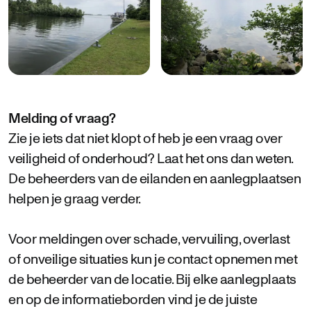
Melding of vraag?
Zie je iets dat niet klopt of heb je een vraag over
veiligheid of onderhoud? Laat het ons dan weten.
De beheerders van de eilanden en aanlegplaatsen
helpen je graag verder.
Voor meldingen over schade, vervuiling, overlast
of onveilige situaties kun je contact opnemen met
de beheerder van de locatie. Bij elke aanlegplaats
en op de informatieborden vind je de juiste