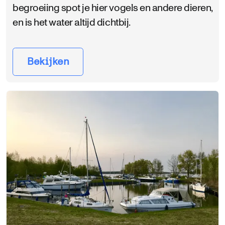
begroeiing spot je hier vogels en andere dieren,
en is het water altijd dichtbij.
Bekijken