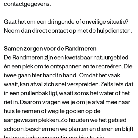
contactgegevens.
Gaat het om een dringende of onveilige situatie?
Neem dan direct contact op met de hulpdiensten.
Samen zorgen voor de Randmeren
De Randmeren zijn een kwetsbaar natuurgebied
én een plek om te ontspannen en te recreëren. Die
twee gaan hier hand in hand. Omdat het vaak
waait, kan afval zich snel verspreiden. Zelfs iets dat
in een prullenbak ligt, waait soms het water of het
riet in. Daarom vragen we je om je afval mee naar
huis te nemen of weg te gooien op de
aangewezen plekken. Zo houden we het gebied
schoon, beschermen we planten en dieren en blijft
het voor iedereen prettig om hier te zijn.