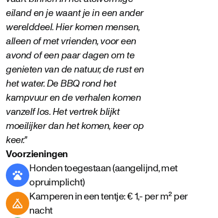
eiland en je waant je in een ander
werelddeel. Hier komen mensen,
alleen of met vrienden, voor een
avond of een paar dagen om te
genieten van de natuur, de rust en
het water. De BBQ rond het
kampvuur en de verhalen komen
vanzelf los. Het vertrek blijkt
moeilijker dan het komen, keer op
keer."
Voorzieningen
Honden toegestaan (aangelijnd, met
opruimplicht)
Kamperen in een tentje: € 1,- per m² per
nacht