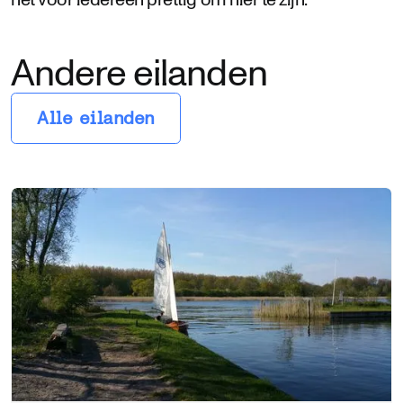
Andere eilanden
Alle eilanden