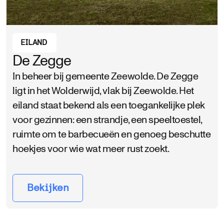
EILAND
De Zegge
In beheer bij gemeente Zeewolde. De Zegge
ligt in het Wolderwijd, vlak bij Zeewolde. Het
eiland staat bekend als een toegankelijke plek
voor gezinnen: een strandje, een speeltoestel,
ruimte om te barbecueën en genoeg beschutte
hoekjes voor wie wat meer rust zoekt.
Bekijken