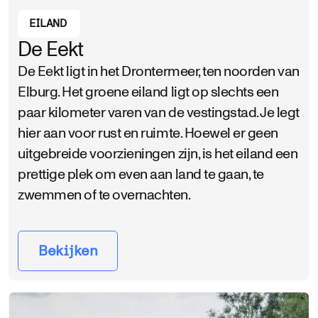
EILAND
De Eekt
De Eekt ligt in het Drontermeer, ten noorden van
Elburg. Het groene eiland ligt op slechts een
paar kilometer varen van de vestingstad. Je legt
hier aan voor rust en ruimte. Hoewel er geen
uitgebreide voorzieningen zijn, is het eiland een
prettige plek om even aan land te gaan, te
zwemmen of te overnachten.
Bekijken