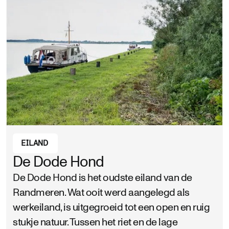
EILAND
De Dode Hond
De Dode Hond is het oudste eiland van de
Randmeren. Wat ooit werd aangelegd als
werkeiland, is uitgegroeid tot een open en ruig
stukje natuur. Tussen het riet en de lage