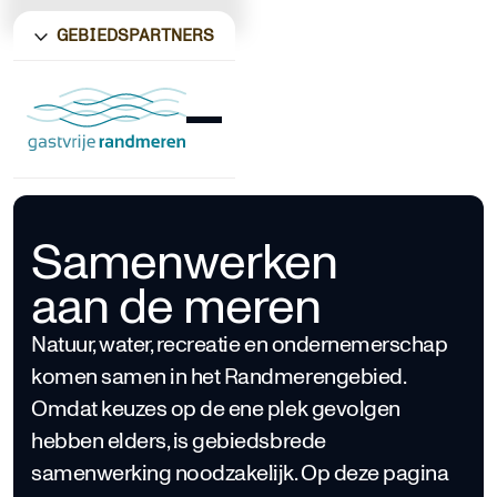
GEBIEDSPARTNERS
Samenwerken
aan de meren
Natuur, water, recreatie en ondernemerschap
komen samen in het Randmerengebied.
Omdat keuzes op de ene plek gevolgen
hebben elders, is gebiedsbrede
samenwerking noodzakelijk. Op deze pagina