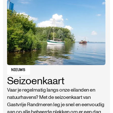
NIEUWS
Seizoenkaart
Vaar je regelmatig langs onze eilanden en
natuurhavens? Met de seizoenkaart van
Gastvrije Randmeren leg je snel en eenvoudig
aan op alle beheerde plekken om er een dag