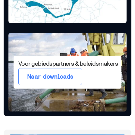
Voor gebiedspartners & beleidsmakers
Naar downloads