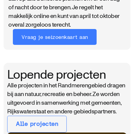
of nacht door te brengen. Je regelt het
makkelijk online en kunt van april tot oktober
overal zorgeloos terecht.
Vraag je seizoenkaart aan
Lopende projecten
Alle projecten in het Randmerengebied dragen
bij aan natuur, recreatie en beheer. Ze worden
uitgevoerd in samenwerking met gemeenten,
Rijkswaterstaat en andere gebiedspartners.
Alle projecten