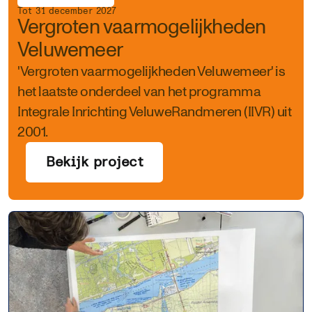
Tot 31 december 2027
Vergroten vaarmogelijkheden
Veluwemeer
'Vergroten vaarmogelijkheden Veluwemeer' is
het laatste onderdeel van het programma
Integrale Inrichting VeluweRandmeren (IIVR) uit
2001.
Bekijk project