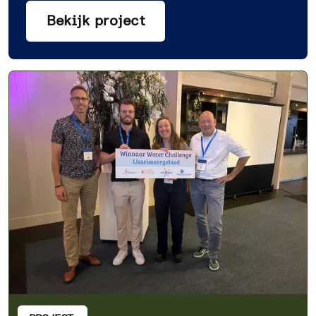
Bekijk project