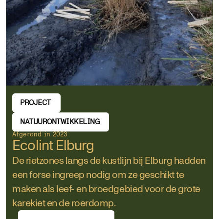
PROJECT
NATUURONTWIKKELING
Afgerond in 2023
Ecolint Elburg
De rietzones langs de kustlijn bij Elburg hadden
een forse ingreep nodig om ze geschikt te
maken als leef- en broedgebied voor de grote
karekiet en de roerdomp.