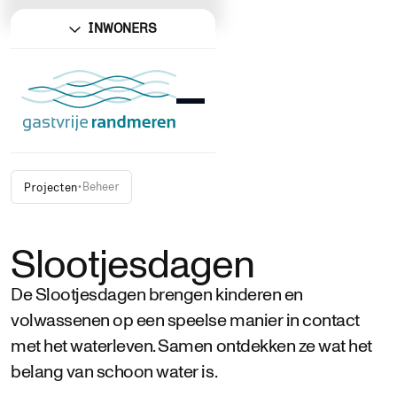
INWONERS
•
Beheer
Projecten
Slootjesdagen
De Slootjesdagen brengen kinderen en
volwassenen op een speelse manier in contact
met het waterleven. Samen ontdekken ze wat het
belang van schoon water is.