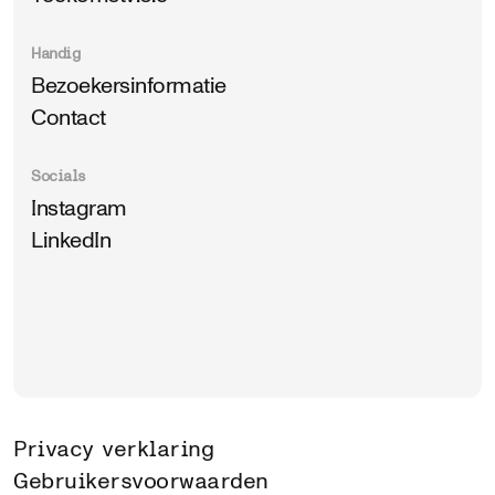
Handig
Bezoekersinformatie
Contact
Socials
Instagram
LinkedIn
Privacy verklaring
Gebruikersvoorwaarden