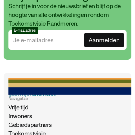
Schrijf je in voor de nieuwsbrief en blijf op de
hoogte van alle ontwikkelingen rondom
Toekomstvisie Randmeren.
E-mailadres
Navigatie
Vrije tijd
Inwoners
Gebiedspartners
Toekomstvisie