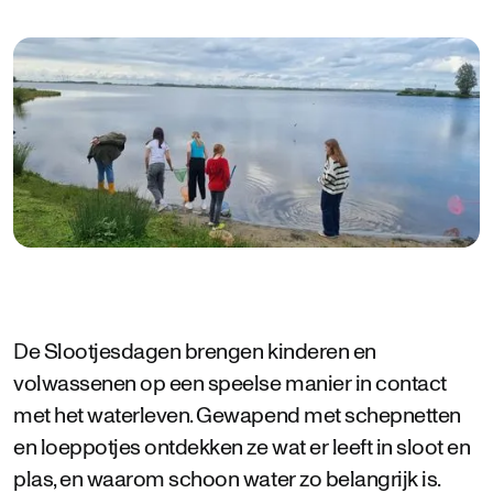
De Slootjesdagen brengen kinderen en
volwassenen op een speelse manier in contact
met het waterleven. Gewapend met schepnetten
en loeppotjes ontdekken ze wat er leeft in sloot en
plas, en waarom schoon water zo belangrijk is.