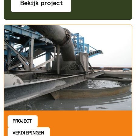
Bekijk project
PROJECT
VERDIEPINGEN