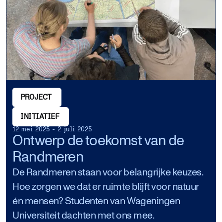
PROJECT
INITIATIEF
12 mei 2025 - 2 juli 2025
Ontwerp de toekomst van de
Randmeren
De Randmeren staan voor belangrijke keuzes.
Hoe zorgen we dat er ruimte blijft voor natuur
én mensen? Studenten van Wageningen
Universiteit dachten met ons mee.