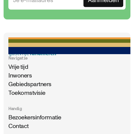
Navigatie
Vrije tijd
Inwoners
Gebiedspartners
Toekomstvisie
Handig
Bezoekersinformatie
Contact