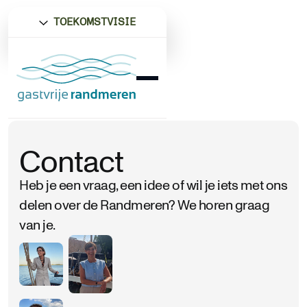
TOEKOMSTVISIE
Contact
Heb je een vraag, een idee of wil je iets met ons
delen over de Randmeren? We horen graag
van je.