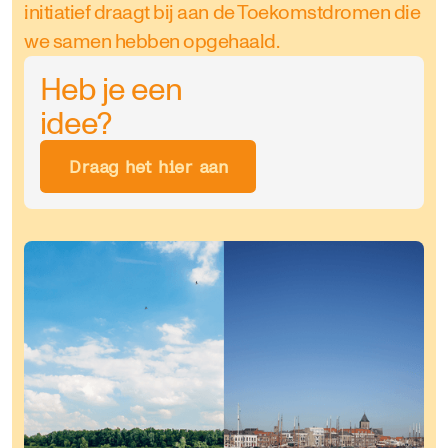
initiatief draagt bij aan de Toekomstdromen die
we samen hebben opgehaald.
Heb je een
idee?
Draag het hier aan