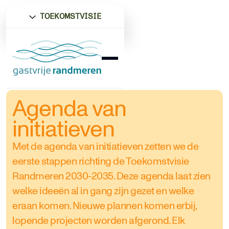
TOEKOMSTVISIE
Agenda van
initiatieven
Met de agenda van initiatieven zetten we de
eerste stappen richting de Toekomstvisie
Randmeren 2030-2035. Deze agenda laat zien
welke ideeën al in gang zijn gezet en welke
eraan komen. Nieuwe plannen komen erbij,
lopende projecten worden afgerond. Elk