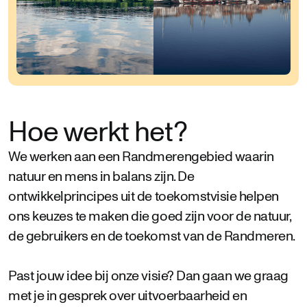
Hoe werkt het?
We werken aan een Randmerengebied waarin
natuur en mens in balans zijn. De
ontwikkelprincipes uit de toekomstvisie helpen
ons keuzes te maken die goed zijn voor de natuur,
de gebruikers en de toekomst van de Randmeren.
Past jouw idee bij onze visie? Dan gaan we graag
met je in gesprek over uitvoerbaarheid en