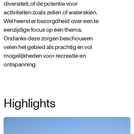
diversiteit, of de potentie voor
activiteiten zoals zeilen of waterskiën.
Wel heerst er bezorgdheid over een te
eenzijdige focus op één thema.
Ondanks deze zorgen beschouwen
velen het gebied als prachtig en vol
mogelijkheden voor recreatie en
ontspanning.
Highlights