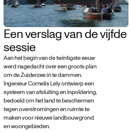
Een verslag van de vijfde
sessie
Aan het begin van de twintigste eeuw
werd nagedacht over een groots plan
om de Zuiderzee in te dammen.
Ingenieur Cornelis Lely ontwierp een
systeem van afsluiting en inpoldering,
bedoeld om het land te beschermen
tegen overstromingen en ruimte te
maken voor nieuwe landbouwgrond
en woongebieden.