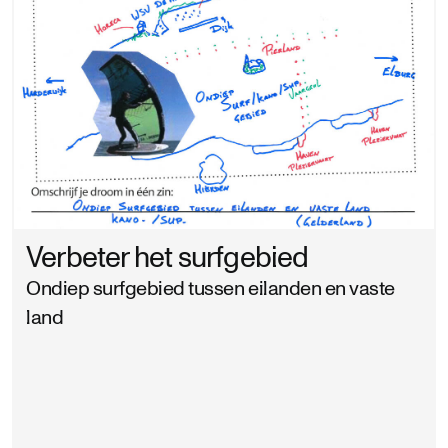
Verbeter het surfgebied
Ondiep surfgebied tussen eilanden en vaste
land