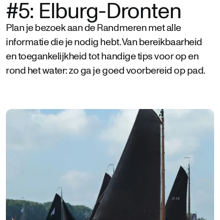
#5: Elburg-Dronten
Plan je bezoek aan de Randmeren met alle
informatie die je nodig hebt. Van bereikbaarheid
en toegankelijkheid tot handige tips voor op en
rond het water: zo ga je goed voorbereid op pad.