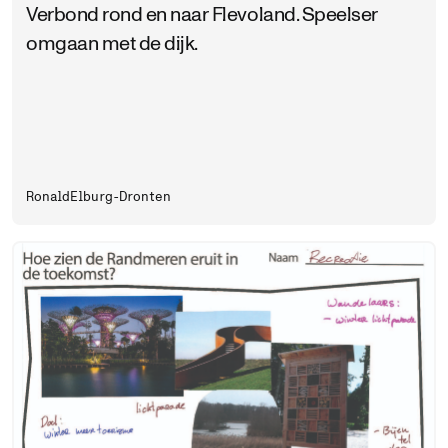
Verbond rond en naar Flevoland. Speelser
omgaan met de dijk.
Ronald
Elburg-Dronten