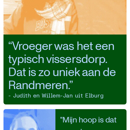
“Vroeger was het een
typisch vissersdorp.
Dat is zo uniek aan de
Randmeren.”
- Judith en Willem-Jan uit Elburg
"Mijn hoop is dat