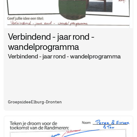
Verbindend - jaar rond -
wandelprogramma
Verbindend - jaar rond - wandelprogramma
Groepsidee
Elburg-Dronten