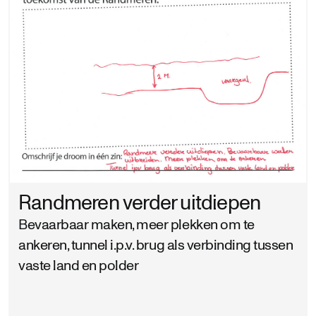
Randmeren verder uitdiepen
Bevaarbaar maken, meer plekken om te
ankeren, tunnel i.p.v. brug als verbinding tussen
vaste land en polder