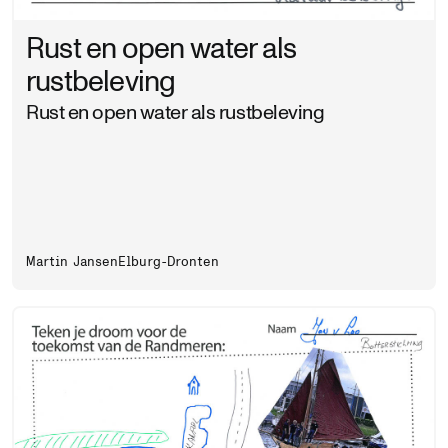
Rust en open water als
rustbeleving
Rust en open water als rustbeleving
Martin Jansen
Elburg-Dronten