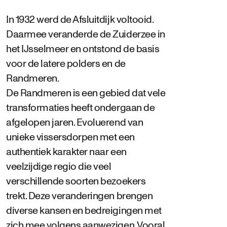
In 1932 werd de Afsluitdijk voltooid.
Daarmee veranderde de Zuiderzee in
het IJsselmeer en ontstond de basis
voor de latere polders en de
Randmeren.
De Randmeren is een gebied dat vele
transformaties heeft ondergaan de
afgelopen jaren. Evoluerend van
unieke vissersdorpen met een
authentiek karakter naar een
veelzijdige regio die veel
verschillende soorten bezoekers
trekt. Deze veranderingen brengen
diverse kansen en bedreigingen met
zich mee volgens aanwezigen. Vooral