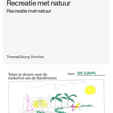
Recreatie met natuur
Recreatie met natuur
Thomas
Elburg-Dronten