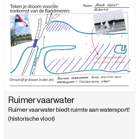
Ruimer vaarwater
Ruimer vaarwater biedt ruimte aan watersport!
(historische vloot)