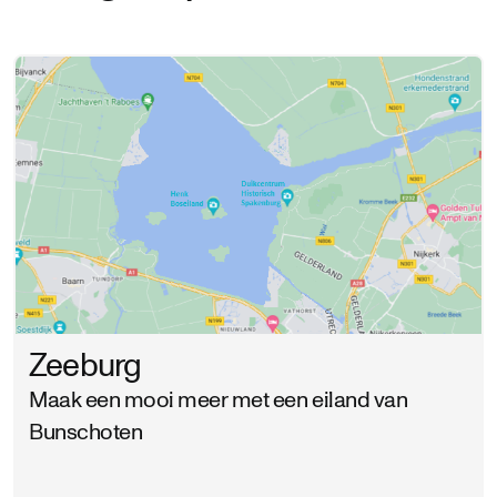
Zeeburg
Maak een mooi meer met een eiland van
Bunschoten