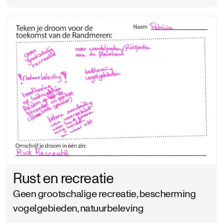
Rust en recreatie
Geen grootschalige recreatie, bescherming
vogelgebieden, natuurbeleving