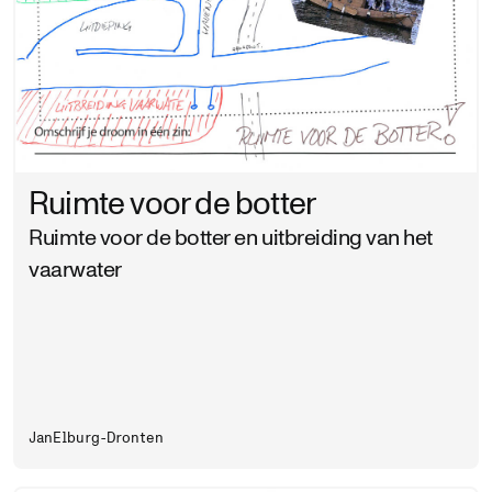
Ruimte voor de botter
Ruimte voor de botter en uitbreiding van het
vaarwater
Jan
Elburg-Dronten