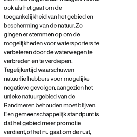
ook als het gaat om de
toegankelijkheid van het gebied en
bescherming van de natuur. Zo
gingen er stemmen op om de
mogelijkheden voor watersporters te
verbeteren door de waterwegen te
verbreden en te verdiepen.
Tegelijkertijd waarschuwen
natuurliefhebbers voor mogelijke
negatieve gevolgen, aangezien het
unieke natuurgebied van de
Randmeren behouden moet blijven.
Een gemeenschappelijk standpunt is
dat het gebied meer promotie
verdient, of het nu gaat om de rust,