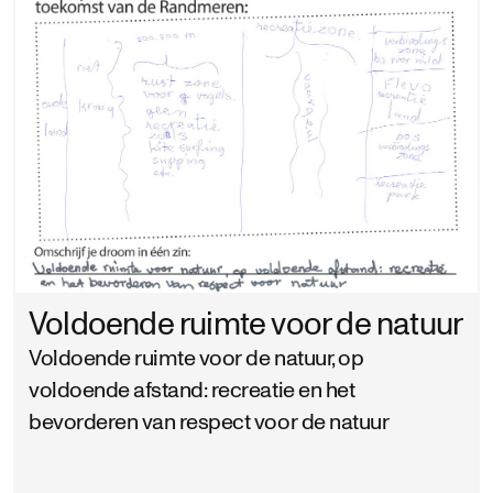
Voldoende ruimte voor de natuur
Voldoende ruimte voor de natuur, op
voldoende afstand: recreatie en het
bevorderen van respect voor de natuur