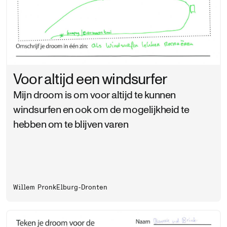
Voor altijd een windsurfer
Mijn droom is om voor altijd te kunnen
windsurfen en ook om de mogelijkheid te
hebben om te blijven varen
Willem Pronk
Elburg-Dronten