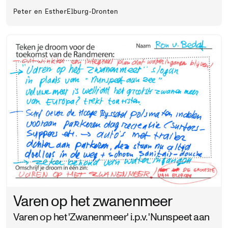
Peter en Esther
Elburg-Dronten
Varen op het zwanenmeer
Varen op het 'Zwanenmeer' i.p.v. 'Nunspeet aan