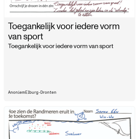
Toegankelijk voor iedere vorm
van sport
Toegankelijk voor iedere vorm van sport
Anoniem
Elburg-Dronten