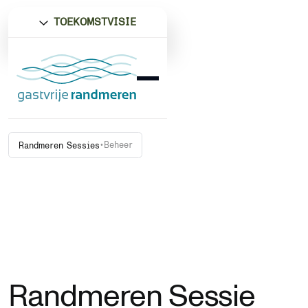
TOEKOMSTVISIE
•
Beheer
Randmeren Sessies
Randmeren Sessie