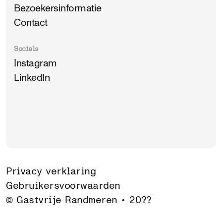
Bezoekersinformatie
Contact
Socials
Instagram
LinkedIn
Privacy verklaring
Gebruikersvoorwaarden
© Gastvrije Randmeren •
20??