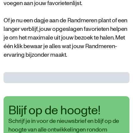
voegen aan jouw favorietenlijst.
Of je nu een dagje aan de Randmeren plant of een
langer verblijf, jouw opgeslagen favorieten helpen
je om het maximale uit jouw bezoek te halen. Met
één klik bewaar je alles wat jouw Randmeren-
ervaring bijzonder maakt.
Blijf op de hoogte!
Schrijf je in voor de nieuwsbrief en blijf op de
hoogte van alle ontwikkelingen rondom