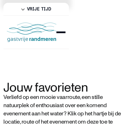
VRIJE TIJD
Jouw favorieten
Verliefd op een mooie vaarroute, een stille
natuurplek of enthousiast over een komend
evenement aan het water? Klik op het hartje bij de
locatie, route of het evenement om deze toe te