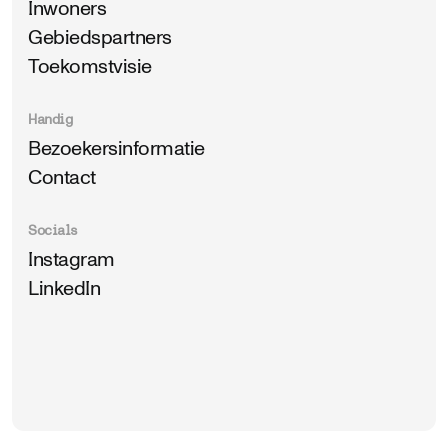
Inwoners
Gebiedspartners
Toekomstvisie
Handig
Bezoekersinformatie
Contact
Socials
Instagram
LinkedIn