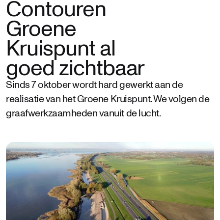
Contouren
Groene
Kruispunt al
goed zichtbaar
Sinds 7 oktober wordt hard gewerkt aan de
realisatie van het Groene Kruispunt. We volgen de
graafwerkzaamheden vanuit de lucht.