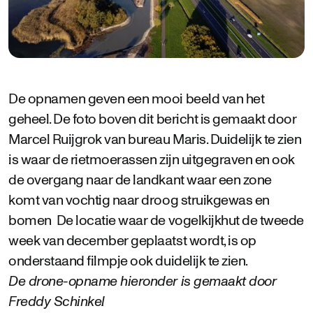
De opnamen geven een mooi beeld van het
geheel. De foto boven dit bericht is gemaakt door
Marcel Ruijgrok van bureau Maris. Duidelijk te zien
is waar de rietmoerassen zijn uitgegraven en ook
de overgang naar de landkant waar een zone
komt van vochtig naar droog struikgewas en
bomen De locatie waar de vogelkijkhut de tweede
week van december geplaatst wordt, is op
onderstaand filmpje ook duidelijk te zien.
De drone-opname hieronder is gemaakt door
Freddy Schinkel