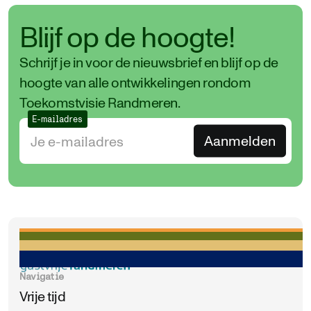
Blijf op de hoogte!
Schrijf je in voor de nieuwsbrief en blijf op de
hoogte van alle ontwikkelingen rondom
Toekomstvisie Randmeren.
E-mailadres
Navigatie
Vrije tijd