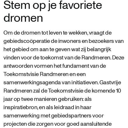
Stem op je favoriete
dromen
Om de dromen tot leven te wekken, vraagt de
gebiedscoöperatie de inwoners en bezoekers van
het gebied om aan te geven wat zij belangrijk
vinden voor de toekomst van de Randmeren. Deze
antwoorden vormen het fundament van de
Toekomstvisie Randmeren en een
samenwerkingsagenda van initiatieven. Gastvrije
Randmeren zal de Toekomstvisie de komende 10
jaar op twee manieren gebruiken: als
inspiratiebron, en als leidraad in haar
samenwerking met gebiedspartners voor
projecten die zorgen voor goed aansluitende