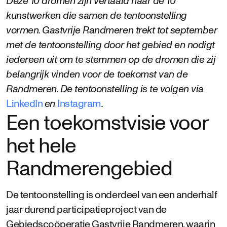
Deze 10 dromen zijn vertaald naar de 10
kunstwerken die samen de tentoonstelling
vormen. Gastvrije Randmeren trekt tot september
met de tentoonstelling door het gebied en nodigt
iedereen uit om te stemmen op de dromen die zij
belangrijk vinden voor de toekomst van de
Randmeren. De tentoonstelling is te volgen via
LinkedIn
en
Instagram
.
Een toekomstvisie voor
het hele
Randmerengebied
De tentoonstelling is onderdeel van een anderhalf
jaar durend participatieproject van de
Gebiedscoöperatie Gastvrije Randmeren, waarin