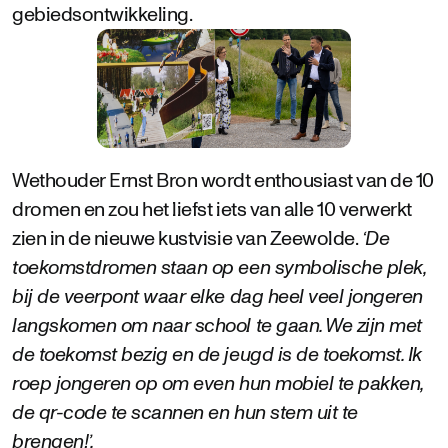
gebiedsontwikkeling.
Wethouder Ernst Bron wordt enthousiast van de 10
dromen en zou het liefst iets van alle 10 verwerkt
zien in de nieuwe kustvisie van Zeewolde.
‘De
toekomstdromen staan op een symbolische plek,
bij de veerpont waar elke dag heel veel jongeren
langskomen om naar school te gaan. We zijn met
de toekomst bezig en de jeugd is de toekomst. Ik
roep jongeren op om even hun mobiel te pakken,
de qr-code te scannen en hun stem uit te
brengen!’.