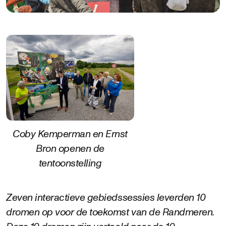
Coby Kemperman en Ernst
Bron openen de
tentoonstelling
Zeven interactieve gebiedssessies leverden 10
dromen op voor de toekomst van de Randmeren.