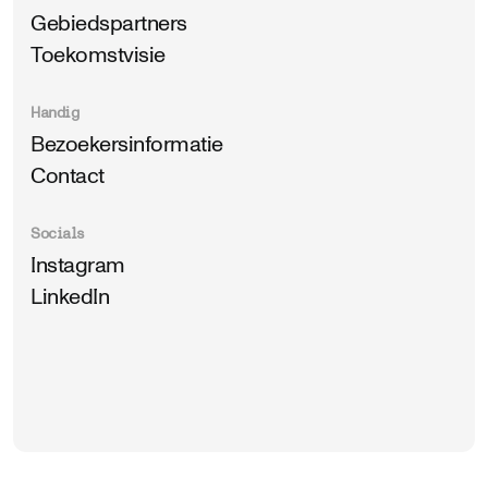
Gebiedspartners
Toekomstvisie
Handig
Bezoekersinformatie
Contact
Socials
Instagram
LinkedIn