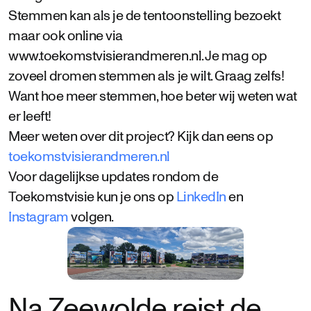
Stemmen kan als je de tentoonstelling bezoekt
maar ook online via
www.toekomstvisierandmeren.nl. Je mag op
zoveel dromen stemmen als je wilt. Graag zelfs!
Want hoe meer stemmen, hoe beter wij weten wat
er leeft!
Meer weten over dit project? Kijk dan eens op
toekomstvisierandmeren.nl
Voor dagelijkse updates rondom de
Toekomstvisie kun je ons op
LinkedIn
en
Instagram
volgen.
Na Zeewolde reist de