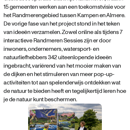
15 gemeenten werken aan een toekomstvisie voor
het Randmerengebied tussen Kampen en Almere.
De vorige fase van het project stond in het teken
van ideeën verzamelen. Zowel online als tijdens 7
interactieve Randmeren Sessies zijn er door
inwoners, ondernemers, watersport- en
natuurliefhebbers 342 uiteenlopende ideeën
ingebracht, variërend van het mooier maken van
de dijken en het stimuleren van meer pop-up-
activiteiten tot aan spelenderwijs ontdekken wat
de natuur te bieden heeft en tegelijkertijd leren hoe
je de natuur kunt beschermen.