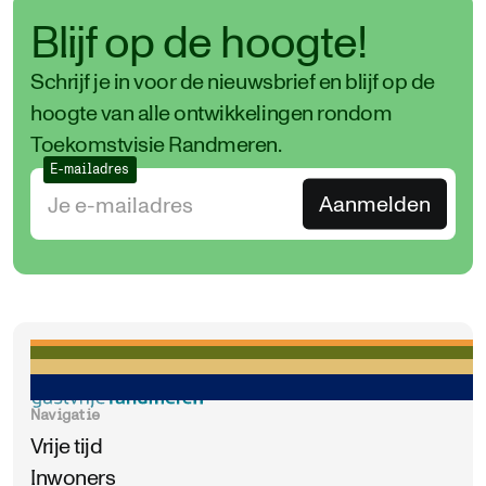
Blijf op de hoogte!
Schrijf je in voor de nieuwsbrief en blijf op de
hoogte van alle ontwikkelingen rondom
Toekomstvisie Randmeren.
E-mailadres
Navigatie
Vrije tijd
Inwoners