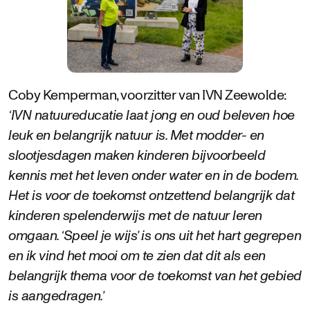
Coby Kemperman, voorzitter van IVN Zeewolde:
‘IVN natuureducatie laat jong en oud beleven hoe
leuk en belangrijk natuur is. Met modder- en
slootjesdagen maken kinderen bijvoorbeeld
kennis met het leven onder water en in de bodem.
Het is voor de toekomst ontzettend belangrijk dat
kinderen spelenderwijs met de natuur leren
omgaan. ‘Speel je wijs’ is ons uit het hart gegrepen
en ik vind het mooi om te zien dat dit als een
belangrijk thema voor de toekomst van het gebied
is aangedragen.’