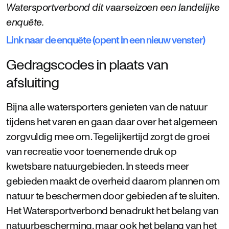
Watersportverbond dit vaarseizoen een landelijke
enquête.
Link naar de enquête (opent in een nieuw venster)
Gedragscodes in plaats van
afsluiting
Bijna alle watersporters genieten van de natuur
tijdens het varen en gaan daar over het algemeen
zorgvuldig mee om. Tegelijkertijd zorgt de groei
van recreatie voor toenemende druk op
kwetsbare natuurgebieden. In steeds meer
gebieden maakt de overheid daarom plannen om
natuur te beschermen door gebieden af te sluiten.
Het Watersportverbond benadrukt het belang van
natuurbescherming, maar ook het belang van het