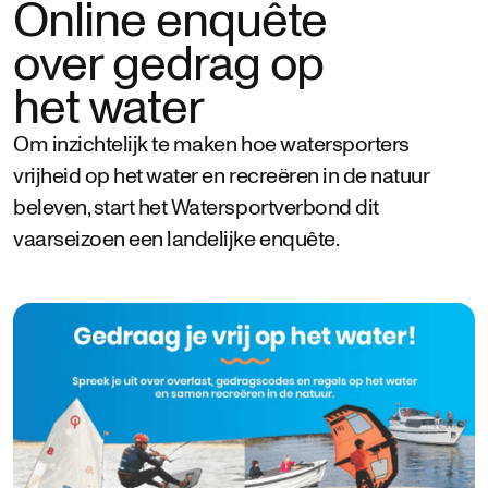
Online enquête
over gedrag op
het water
Om inzichtelijk te maken hoe watersporters
vrijheid op het water en recreëren in de natuur
beleven, start het Watersportverbond dit
vaarseizoen een landelijke enquête.