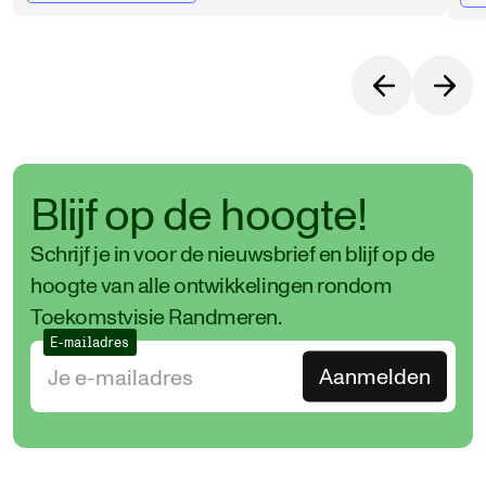
Blijf op de hoogte!
Schrijf je in voor de nieuwsbrief en blijf op de
hoogte van alle ontwikkelingen rondom
Toekomstvisie Randmeren.
E-mailadres