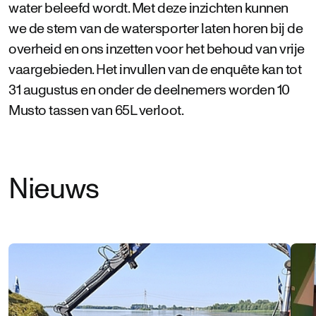
water beleefd wordt. Met deze inzichten kunnen
we de stem van de watersporter laten horen bij de
overheid en ons inzetten voor het behoud van vrije
vaargebieden. Het invullen van de enquête kan tot
31 augustus en onder de deelnemers worden 10
Musto tassen van 65L verloot.
Nieuws