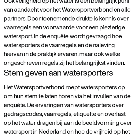
Ook veiligheid op het water is een belangrijk punt
van aandacht voor het Watersportverbond en alle
partners. Door toenemende drukte is kennis over
vaarregels een voorwaarde voor een plezierige
watersport. In de enquête wordt gevraagd hoe
watersporters de vaarregels en de naleving
hiervan in de praktijk ervaren, maar ook welke
ongeschreven regels zij het belangrijkst vinden.
Stem geven aan watersporters
Het Watersportverbond roept watersporters op
om hun stem te laten horen via het invullen van de
enquête. De ervaringen van watersporters over
gedragscodes, vaarregels, etiquette en overlast
op het water dragen bij aan de beeldvorming over
watersport in Nederland en hoe de vrijheid op het