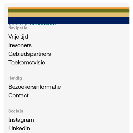
Navigatie
Vrije tijd
Inwoners
Gebiedspartners
Toekomstvisie
Handig
Bezoekersinformatie
Contact
Socials
Instagram
LinkedIn