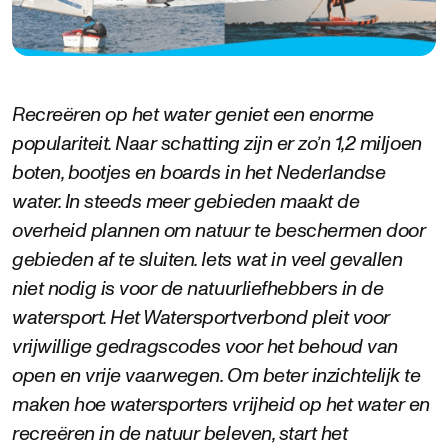
Recreëren op het water geniet een enorme
populariteit. Naar schatting zijn er zo’n 1,2 miljoen
boten, bootjes en boards in het Nederlandse
water. In steeds meer gebieden maakt de
overheid plannen om natuur te beschermen door
gebieden af te sluiten. Iets wat in veel gevallen
niet nodig is voor de natuurliefhebbers in de
watersport. Het Watersportverbond pleit voor
vrijwillige gedragscodes voor het behoud van
open en vrije vaarwegen. Om beter inzichtelijk te
maken hoe watersporters vrijheid op het water en
recreëren in de natuur beleven, start het