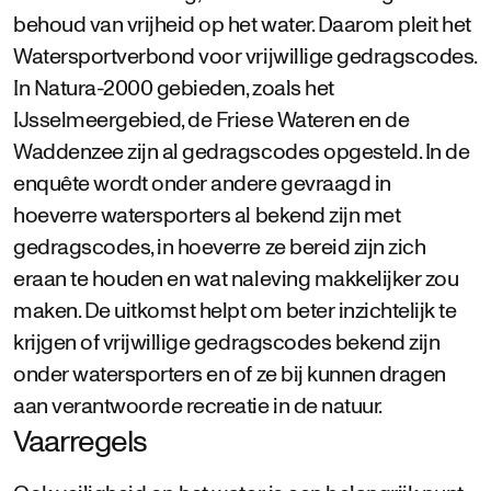
behoud van vrijheid op het water. Daarom pleit het
Watersportverbond voor vrijwillige gedragscodes.
In Natura-2000 gebieden, zoals het
IJsselmeergebied, de Friese Wateren en de
Waddenzee zijn al gedragscodes opgesteld. In de
enquête wordt onder andere gevraagd in
hoeverre watersporters al bekend zijn met
gedragscodes, in hoeverre ze bereid zijn zich
eraan te houden en wat naleving makkelijker zou
maken. De uitkomst helpt om beter inzichtelijk te
krijgen of vrijwillige gedragscodes bekend zijn
onder watersporters en of ze bij kunnen dragen
aan verantwoorde recreatie in de natuur.
Vaarregels