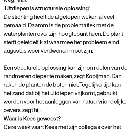
'Uitdiepen is structurele oplossing'
De stichting heeft de afgelopen weken al veel
gemaaid. Daarom is de problematiek met de
waterplanten over zijn hoogtepunt heen. De plant
sterft geleidelijk af waarmee het probleem eind
augustus weer verdwenen moet zijn.
Een structurele oplossing kan zijn om delen van de
randmeren dieper te maken, zegt Kooijman. Dan
raken de planten de boten niet. Tegelijkertijd kan
het zand dat bij het uitdiepen vrijkomt, gebruikt
worden voor het aanleggen van natuurvriendelijke
oevers, zegt hij.
Waar is Kees geweest?
Deze week vaart Kees met zijn collega's over het