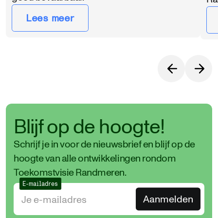
Lees meer
Blijf op de hoogte!
Schrijf je in voor de nieuwsbrief en blijf op de
hoogte van alle ontwikkelingen rondom
Toekomstvisie Randmeren.
E-mailadres