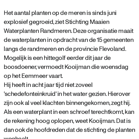
Het aantal planten op de meren is sinds juni
explosief gegroeid, ziet Stichting Maaien
Waterplanten Randmeren. Deze organisatie maait
de waterplanten in opdracht van de 15 gemeenten
langs de randmeren en de provincie Flevoland.
Mogelijk is een hittegolf eerder dit jaar de
boosdoener, vermoedt Kooijman die woensdag
op het Eemmeer vaart.
Hij heeft in acht jaar tijd niet zoveel
'schedefonteinkruid' in het water gezien. Hierover
zijn ook al veel klachten binnengekomen, zegt hij.
Als een waterplant in een schroef terechtkomt, kan
de rekening hoog oplopen, weet Kooijman. Dat is
dan ook de hoofdreden dat de stichting de planten
weghaalt