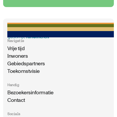
Navigatie
Vrije tijd
Inwoners
Gebiedspartners
Toekomstvisie
Handig
Bezoekersinformatie
Contact
Socials