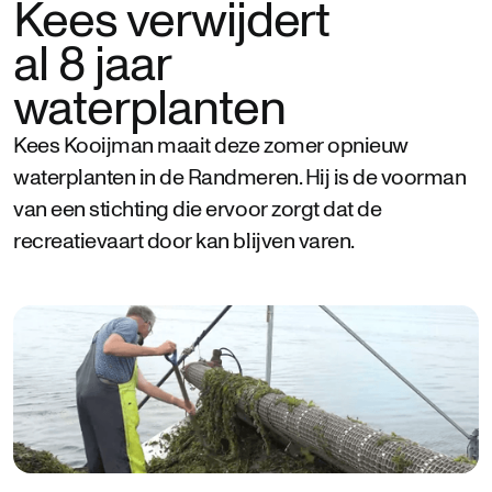
Kees verwijdert
al 8 jaar
waterplanten
Kees Kooijman maait deze zomer opnieuw
waterplanten in de Randmeren. Hij is de voorman
van een stichting die ervoor zorgt dat de
recreatievaart door kan blijven varen.