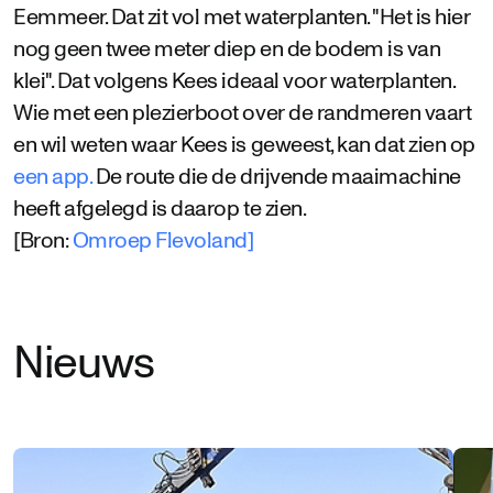
Eemmeer. Dat zit vol met waterplanten. "Het is hier
nog geen twee meter diep en de bodem is van
klei". Dat volgens Kees ideaal voor waterplanten.
Wie met een plezierboot over de randmeren vaart
en wil weten waar Kees is geweest, kan dat zien op
een app.
De route die de drijvende maaimachine
heeft afgelegd is daarop te zien.
[Bron:
Omroep Flevoland]
Nieuws